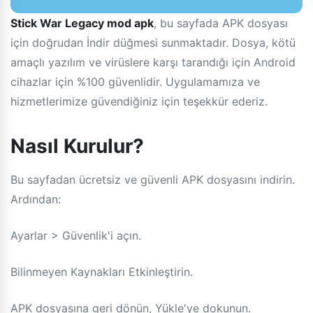
Stick War Legacy mod apk
, bu sayfada APK dosyası
için doğrudan İndir düğmesi sunmaktadır. Dosya, kötü
amaçlı yazılım ve virüslere karşı tarandığı için Android
cihazlar için %100 güvenlidir. Uygulamamıza ve
hizmetlerimize güvendiğiniz için teşekkür ederiz.
Nasıl Kurulur?
Bu sayfadan ücretsiz ve güvenli APK dosyasını indirin.
Ardından:
Ayarlar > Güvenlik'i açın.
Bilinmeyen Kaynakları Etkinleştirin.
APK dosyasına geri dönün, Yükle'ye dokunun.